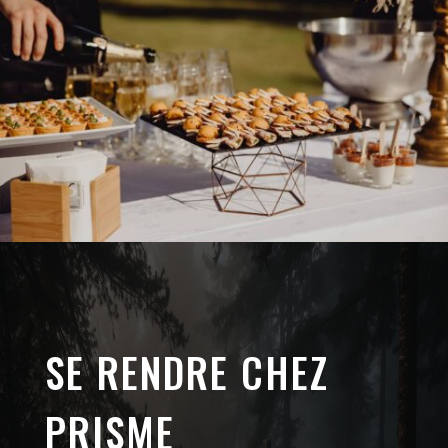
SE RENDRE CHEZ
PRISME