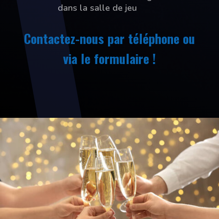
dans la salle de jeu
Contactez-nous par téléphone ou
via le formulaire !