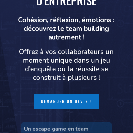
D’ENTREPRISE
Cohésion, réflexion, émotions :
découvrez le team building
autrement !
Offrez à vos collaborateurs un
moment unique dans un jeu
d’enquête où la réussite se
construit à plusieurs !
DEMANDER UN DEVIS !
Un escape game en team