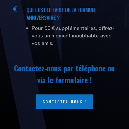

QUEL EST LE TARIF DE LA FORMULE
ANNIVERSAIRE ?
Pour 50 € supplémentaires, offrez-
vous un moment inoubliable avec
vos amis.
Contactez-nous par téléphone ou
via le formulaire !
CONTACTEZ-NOUS !