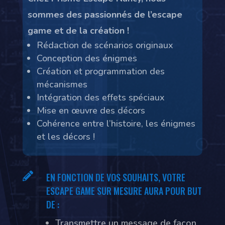
sommes des passionnés de l’escape
game et de la création !
Rédaction de scénarios originaux
Conception des énigmes
Création et programmation des
mécanismes
Intégration des effets spéciaux
Mise en œuvre des décors
Cohérence entre l’histoire, les énigmes
et les décors !

EN FONCTION DE VOS SOUHAITS, VOTRE
ESCAPE GAME SUR MESURE AURA POUR BUT
DE :
Transmettre un message de façon