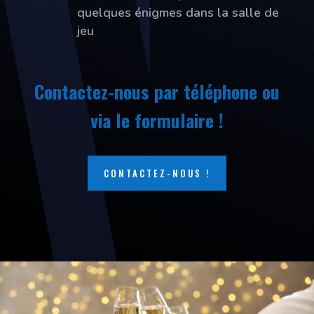
quelques énigmes dans la salle de
jeu
Contactez-nous par téléphone ou
via le formulaire !
CONTACTEZ-NOUS !