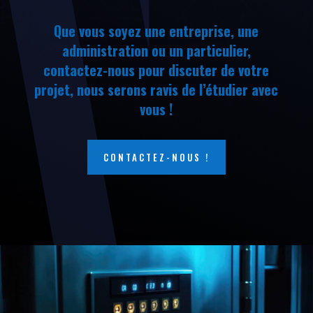
Que vous soyez une entreprise, une
administration ou un particulier,
contactez-nous pour discuter de votre
projet, nous serons ravis de l’étudier avec
vous !
CONTACTEZ-NOUS !