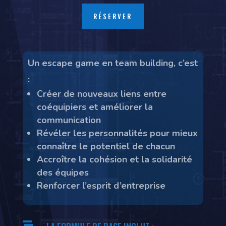
RÉSERVER
Un escape game en team building, c’est
:
Créer de nouveaux liens entre
coéquipiers et améliorer la
communication
Révéler les personnalités pour mieux
connaître le potentiel de chacun
Accroître la cohésion et la solidarité
des équipes
Renforcer l’esprit d’entreprise
