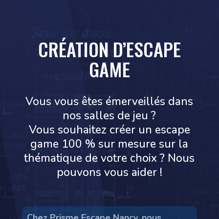
CRÉATION D’ESCAPE
GAME
Vous vous êtes émerveillés dans
nos salles de jeu ?
Vous souhaitez créer un escape
game 100 % sur mesure sur la
thématique de votre choix ? Nous
pouvons vous aider !
Chez Prisme Escape Nancy, nous