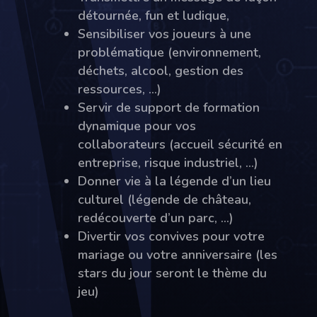
détournée, fun et ludique,
Sensibiliser vos joueurs à une
problématique (environnement,
déchets, alcool, gestion des
ressources, …)
Servir de support de formation
dynamique pour vos
collaborateurs (accueil sécurité en
entreprise, risque industriel, …)
Donner vie à la légende d’un lieu
culturel (légende de château,
redécouverte d’un parc, …)
Divertir vos convives pour votre
mariage ou votre anniversaire (les
stars du jour seront le thème du
jeu)