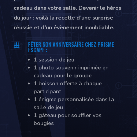
cadeau dans votre salle. Devenir le héros
du jour : voilà la recette d’une surprise
réussie et d’un évènement inoubliable.
FÊTER SON ANNIVERSAIRE CHEZ PRISME

ESCAPE :
1 session de jeu
1 photo souvenir imprimée en
cadeau pour le groupe
1 boisson offerte à chaque
participant
1 énigme personnalisée dans la
salle de jeu
1 gâteau pour souffler vos
bougies