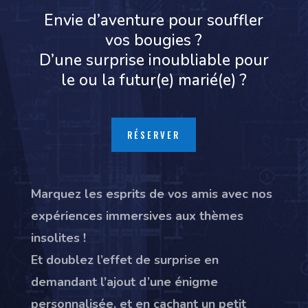
Envie d’aventure pour souffler
vos bougies ?
D’une surprise inoubliable pour
le ou la futur(e) marié(e) ?
RÉSERVER
Marquez les esprits de vos amis avec nos
expériences immersives aux thèmes
insolites !
Et doublez l’effet de surprise en
demandant l’ajout d’une énigme
personnalisée, et en cachant un petit