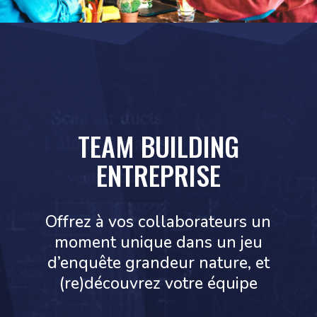
TEAM BUILDING
ENTREPRISE
Offrez à vos collaborateurs un
moment unique dans un jeu
d’enquête grandeur nature, et
(re)découvrez votre équipe